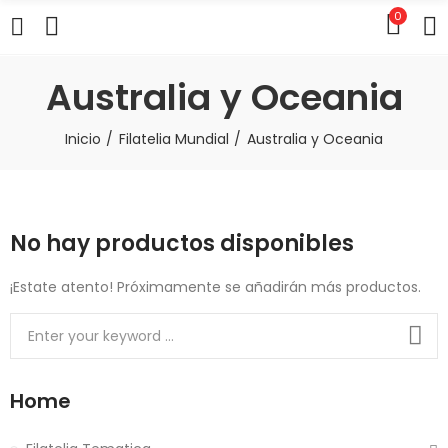
0
Australia y Oceania
Inicio
Filatelia Mundial
Australia y Oceania
No hay productos disponibles
¡Estate atento! Próximamente se añadirán más productos.
Home