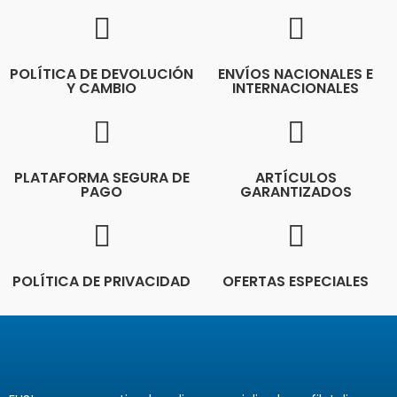
POLÍTICA DE DEVOLUCIÓN
ENVÍOS NACIONALES E
Y CAMBIO
INTERNACIONALES
PLATAFORMA SEGURA DE
ARTÍCULOS
PAGO
GARANTIZADOS
POLÍTICA DE PRIVACIDAD
OFERTAS ESPECIALES