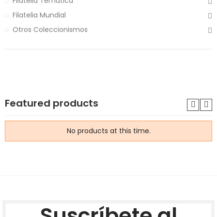
Filatelia Tematica
Filatelia Mundial
Otros Coleccionismos
Featured products
No products at this time.
Suscríbete al