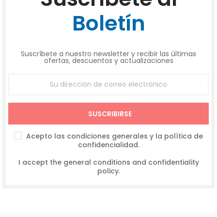
Boletín
Suscríbete a nuestro newsletter y recibir las últimas
ofertas, descuentos y actualizaciones
SUSCRIBIRSE
Acepto las condiciones generales y la política de
confidencialidad.
I accept the general conditions and confidentiality
policy.