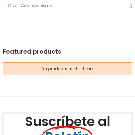
Otros Coleccionismos
Featured products
No products at this time.
Suscríbete al