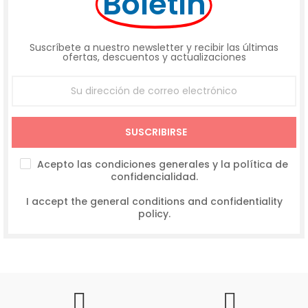
Boletín
Suscríbete a nuestro newsletter y recibir las últimas
ofertas, descuentos y actualizaciones
SUSCRIBIRSE
Acepto las condiciones generales y la política de
confidencialidad.
I accept the general conditions and confidentiality
policy.