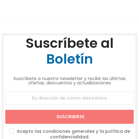
Suscríbete al
Boletín
Suscríbete a nuestro newsletter y recibir las últimas
ofertas, descuentos y actualizaciones
SUSCRIBIRSE
Acepto las condiciones generales y la política de
confidencialidad.