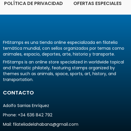
POLÍTICA DE PRIVACIDAD
OFERTAS ESPECIALES
FHStamps es una tienda online especializada en filatelia
temática mundial, con sellos organizados por temas como
animales, espacio, deportes, arte, historia y transporte.
FHStamps is an online store specialized in worldwide topical
and thematic philately, featuring stamps organized by
themes such as animals, space, sports, art, history, and
transportation.
CONTACTO
Adolfo Sarrias Enríquez
Phone: +34 636 842 792
Mail: filateliadelahabana@gmail.com