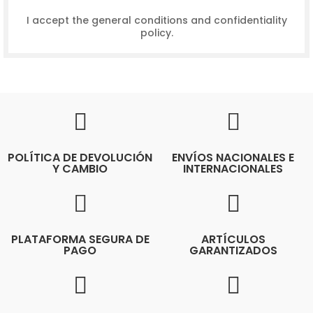
I accept the general conditions and confidentiality
policy.
POLÍTICA DE DEVOLUCIÓN
ENVÍOS NACIONALES E
Y CAMBIO
INTERNACIONALES
PLATAFORMA SEGURA DE
ARTÍCULOS
PAGO
GARANTIZADOS