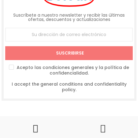
Suscríbete a nuestro newsletter y recibir las últimas
ofertas, descuentos y actualizaciones
SUSCRIBIRSE
Acepto las condiciones generales y la política de
confidencialidad.
I accept the general conditions and confidentiality
policy.