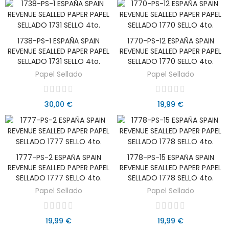
1738-PS-1 ESPAÑA SPAIN
1770-PS-12 ESPAÑA SPAIN
AÑADIR AL CARRITO
AÑADIR AL CARRITO
REVENUE SEALLED PAPER PAPEL
REVENUE SEALLED PAPER PAPEL
SELLADO 1731 SELLO 4to.
SELLADO 1770 SELLO 4to.
Papel Sellado
Papel Sellado
30,00 €
19,99 €
1777-PS-2 ESPAÑA SPAIN
1778-PS-15 ESPAÑA SPAIN
AÑADIR AL CARRITO
AÑADIR AL CARRITO
REVENUE SEALLED PAPER PAPEL
REVENUE SEALLED PAPER PAPEL
SELLADO 1777 SELLO 4to.
SELLADO 1778 SELLO 4to.
Papel Sellado
Papel Sellado
19,99 €
19,99 €