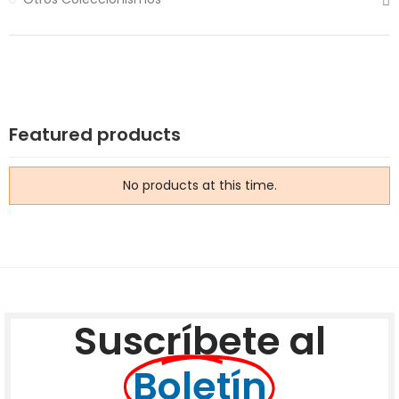
Featured products
No products at this time.
Suscríbete al
Boletín