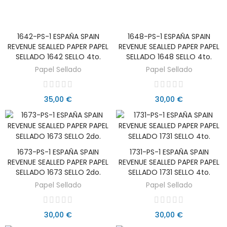
1642-PS-1 ESPAÑA SPAIN
1648-PS-1 ESPAÑA SPAIN
AÑADIR AL CARRITO
AÑADIR AL CARRITO
REVENUE SEALLED PAPER PAPEL
REVENUE SEALLED PAPER PAPEL
SELLADO 1642 SELLO 4to.
SELLADO 1648 SELLO 4to.
Papel Sellado
Papel Sellado
35,00 €
30,00 €
1673-PS-1 ESPAÑA SPAIN
1731-PS-1 ESPAÑA SPAIN
AÑADIR AL CARRITO
AÑADIR AL CARRITO
REVENUE SEALLED PAPER PAPEL
REVENUE SEALLED PAPER PAPEL
SELLADO 1673 SELLO 2do.
SELLADO 1731 SELLO 4to.
Papel Sellado
Papel Sellado
30,00 €
30,00 €