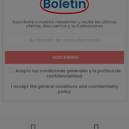
Boletín
Suscríbete a nuestro newsletter y recibir las últimas
ofertas, descuentos y actualizaciones
SUSCRIBIRSE
Acepto las condiciones generales y la política de
confidencialidad.
I accept the general conditions and confidentiality
policy.