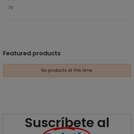
78
Featured products
No products at this time.
Suscríbete al