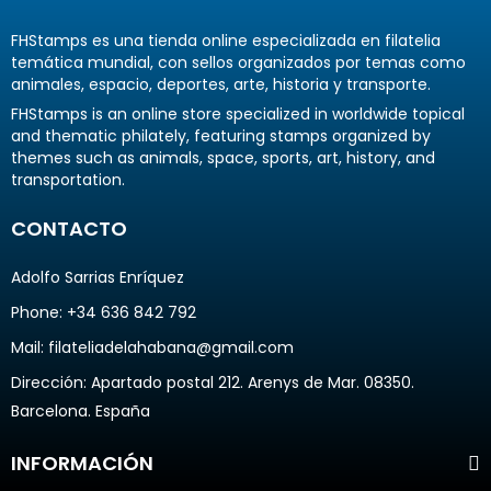
FHStamps es una tienda online especializada en filatelia
temática mundial, con sellos organizados por temas como
animales, espacio, deportes, arte, historia y transporte.
FHStamps is an online store specialized in worldwide topical
and thematic philately, featuring stamps organized by
themes such as animals, space, sports, art, history, and
transportation.
CONTACTO
Adolfo Sarrias Enríquez
Phone: +34 636 842 792
Mail: filateliadelahabana@gmail.com
Dirección
: Apartado postal 212. Arenys de Mar. 08350.
Barcelona. España
INFORMACIÓN