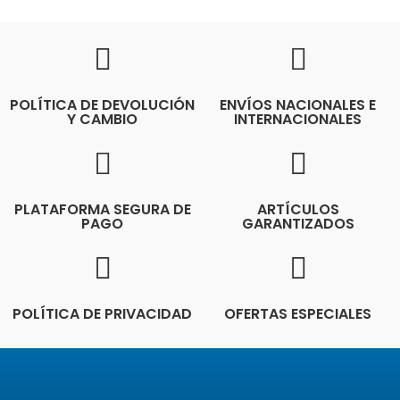
POLÍTICA DE DEVOLUCIÓN
ENVÍOS NACIONALES E
Y CAMBIO
INTERNACIONALES
PLATAFORMA SEGURA DE
ARTÍCULOS
PAGO
GARANTIZADOS
POLÍTICA DE PRIVACIDAD
OFERTAS ESPECIALES