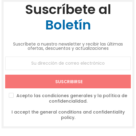
Suscríbete al
Boletín
Suscríbete a nuestro newsletter y recibir las últimas
ofertas, descuentos y actualizaciones
SUSCRIBIRSE
Acepto las condiciones generales y la política de
confidencialidad.
I accept the general conditions and confidentiality
policy.