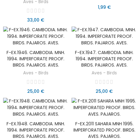
Aves - Birds
1,99 €
33,00 €
F-EX.1946. CAMBODIA. MNH.
F-EX.1947. CAMBODIA. MNH.
AÑADIR AL CARRITO
AÑADIR AL CARRITO
1994. IMPERFORATE PROOF.
1994. IMPERFORATE PROOF.
BIRDS. PAJAROS. AVES.
BIRDS. PAJAROS. AVES.
Aves - Birds
Aves - Birds
25,00 €
25,00 €
F-EX.1948. CAMBODIA. MNH.
F-EX.2011 SAHARA MNH 1995.
AÑADIR AL CARRITO
AÑADIR AL CARRITO
1994. IMPERFORATE PROOF.
IMPERFORATED PROOF. BIRDS.
BIRDS. PAJAROS. AVES.
AVES. PAJAROS.