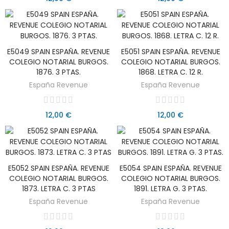
E5049 SPAIN ESPAÑA. REVENUE
E5051 SPAIN ESPAÑA. REVENUE
AÑADIR AL CARRITO
AÑADIR AL CARRITO
COLEGIO NOTARIAL BURGOS.
COLEGIO NOTARIAL BURGOS.
1876. 3 PTAS.
1868. LETRA C. 12 R.
España Revenue
España Revenue
12,00 €
12,00 €
E5052 SPAIN ESPAÑA. REVENUE
E5054 SPAIN ESPAÑA. REVENUE
AÑADIR AL CARRITO
AÑADIR AL CARRITO
COLEGIO NOTARIAL BURGOS.
COLEGIO NOTARIAL BURGOS.
1873. LETRA C. 3 PTAS
1891. LETRA G. 3 PTAS.
España Revenue
España Revenue