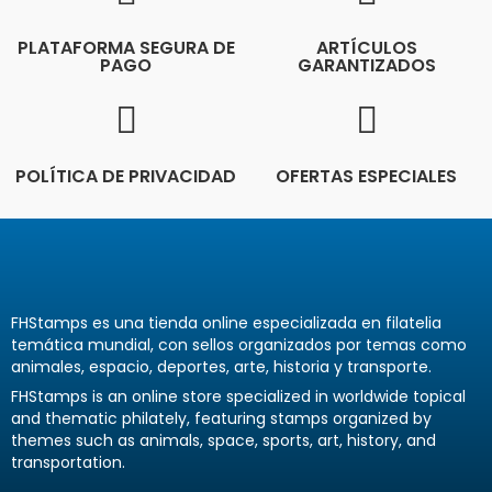
PLATAFORMA SEGURA DE
ARTÍCULOS
PAGO
GARANTIZADOS
POLÍTICA DE PRIVACIDAD
OFERTAS ESPECIALES
FHStamps es una tienda online especializada en filatelia
temática mundial, con sellos organizados por temas como
animales, espacio, deportes, arte, historia y transporte.
FHStamps is an online store specialized in worldwide topical
and thematic philately, featuring stamps organized by
themes such as animals, space, sports, art, history, and
transportation.