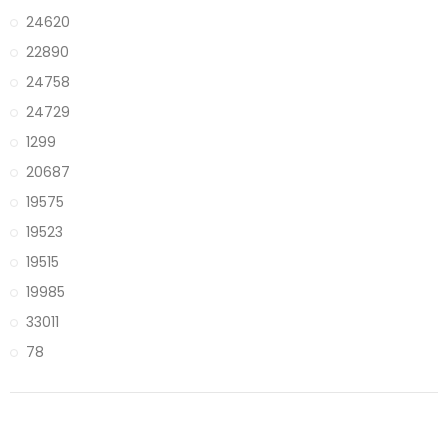
24620
22890
24758
24729
1299
20687
19575
19523
19515
19985
33011
78