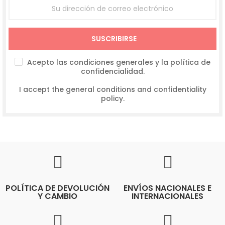
SUSCRIBIRSE
Acepto las condiciones generales y la política de
confidencialidad.
I accept the general conditions and confidentiality
policy.
POLÍTICA DE DEVOLUCIÓN
ENVÍOS NACIONALES E
Y CAMBIO
INTERNACIONALES