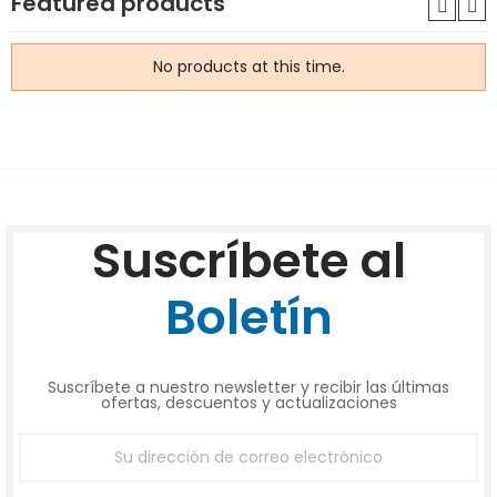
Featured products
No products at this time.
Suscríbete al
Boletín
Suscríbete a nuestro newsletter y recibir las últimas
ofertas, descuentos y actualizaciones