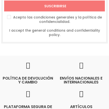
SUSCRIBIRSE
Acepto las condiciones generales y la política de
confidencialidad.
I accept the general conditions and confidentiality
policy.
POLÍTICA DE DEVOLUCIÓN
ENVÍOS NACIONALES E
Y CAMBIO
INTERNACIONALES
PLATAFORMA SEGURA DE
ARTÍCULOS