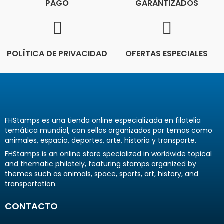
PAGO
GARANTIZADOS
POLÍTICA DE PRIVACIDAD
OFERTAS ESPECIALES
FHStamps es una tienda online especializada en filatelia
temática mundial, con sellos organizados por temas como
animales, espacio, deportes, arte, historia y transporte.
FHStamps is an online store specialized in worldwide topical
and thematic philately, featuring stamps organized by
themes such as animals, space, sports, art, history, and
transportation.
CONTACTO