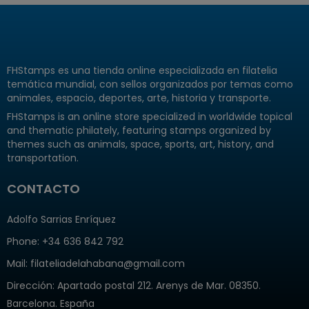
FHStamps es una tienda online especializada en filatelia
temática mundial, con sellos organizados por temas como
animales, espacio, deportes, arte, historia y transporte.
FHStamps is an online store specialized in worldwide topical
and thematic philately, featuring stamps organized by
themes such as animals, space, sports, art, history, and
transportation.
CONTACTO
Adolfo Sarrias Enríquez
Phone: +34 636 842 792
Mail: filateliadelahabana@gmail.com
Dirección
: Apartado postal 212. Arenys de Mar. 08350.
Barcelona. España