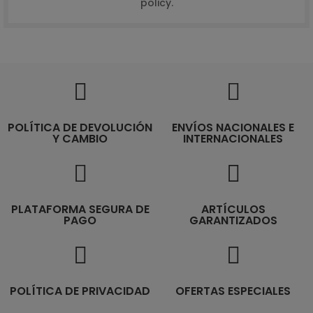
policy.
POLÍTICA DE DEVOLUCIÓN
ENVÍOS NACIONALES E
Y CAMBIO
INTERNACIONALES
PLATAFORMA SEGURA DE
ARTÍCULOS
PAGO
GARANTIZADOS
POLÍTICA DE PRIVACIDAD
OFERTAS ESPECIALES