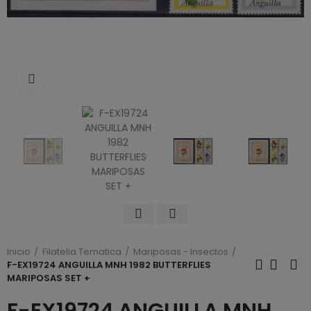
Click to enlarge
Inicio
Filatelia Tematica
Mariposas - Insectos
F-EX19724 ANGUILLA MNH 1982 BUTTERFLIES
MARIPOSAS SET +
F-EX19724 ANGUILLA MNH