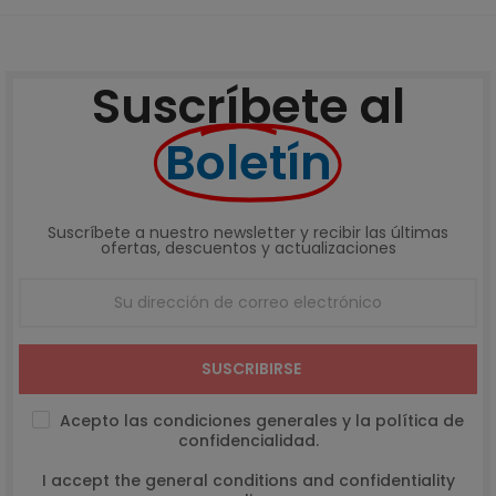
Suscríbete al
Boletín
Suscríbete a nuestro newsletter y recibir las últimas
ofertas, descuentos y actualizaciones
SUSCRIBIRSE
Acepto las condiciones generales y la política de
confidencialidad.
I accept the general conditions and confidentiality