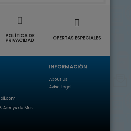
POLÍTICA DE
OFERTAS ESPECIALES
PRIVACIDAD
INFORMACIÓN
About us
Aviso Legal
mail.com
2. Arenys de Mar.