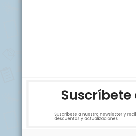
Suscríbete 
Suscríbete a nuestro newsletter y recib
descuentos y actualizaciones